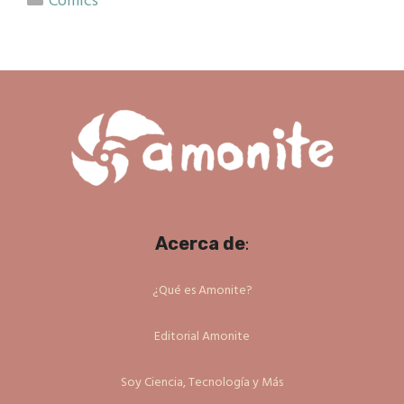
Cómics
Acerca de
:
¿Qué es Amonite?
Editorial Amonite
Soy Ciencia, Tecnología y Más