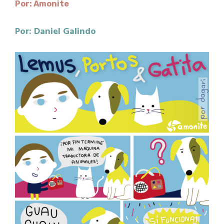
Por: Amonite
Por: Daniel Galindo