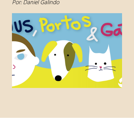
Por: Daniel Galindo